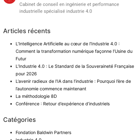
Cabinet de conseil en ingénierie et performance
industrielle spécialisé industrie 4.0
Articles récents
L’Intelligence Artificielle au cœur de l’Industrie 4.0 :
Comment la transformation numérique façonne l’Usine du
Futur
L’Industrie 4.0 : Le Standard de la Souveraineté Française
pour 2026
L’avenir radieux de l’IA dans l’industrie : Pourquoi l’ère de
l’autonomie commence maintenant
La méthodologie 8D
Conférence : Retour d’expérience d’industriels
Catégories
Fondation Baldwin Partners
Industrie 4.0