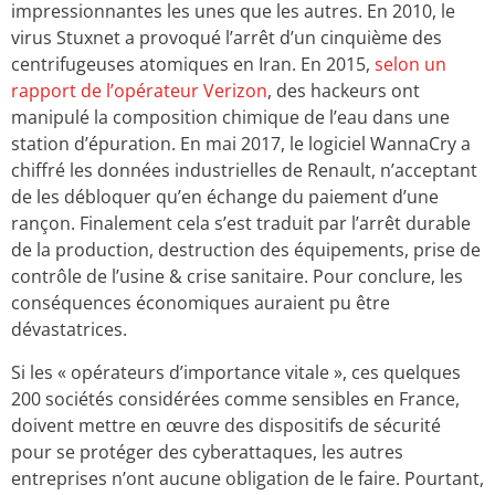
impressionnantes les unes que les autres. En 2010, le
virus Stuxnet a provoqué l’arrêt d’un cinquième des
centrifugeuses atomiques en Iran. En 2015,
selon un
rapport de l’opérateur Verizon
, des hackeurs ont
manipulé la composition chimique de l’eau dans une
station d’épuration. En mai 2017, le logiciel WannaCry a
chiffré les données industrielles de Renault, n’acceptant
de les débloquer qu’en échange du paiement d’une
rançon. Finalement cela s’est traduit par l’arrêt durable
de la production, destruction des équipements, prise de
contrôle de l’usine & crise sanitaire. Pour conclure, les
conséquences économiques auraient pu être
dévastatrices.
Si les « opérateurs d’importance vitale », ces quelques
200 sociétés considérées comme sensibles en France,
doivent mettre en œuvre des dispositifs de sécurité
pour se protéger des cyberattaques, les autres
entreprises n’ont aucune obligation de le faire. Pourtant,