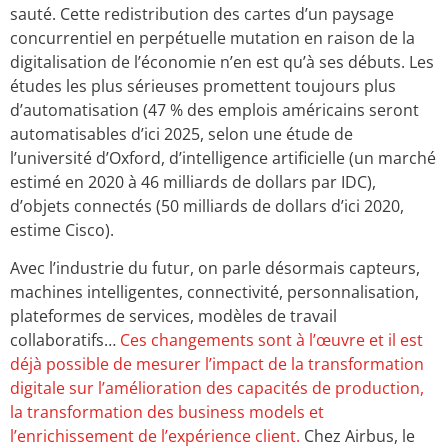
sauté. Cette redistribution des cartes d’un paysage
concurrentiel en perpétuelle mutation en raison de la
digitalisation de l’économie n’en est qu’à ses débuts. Les
études les plus sérieuses promettent toujours plus
d’automatisation (47 % des emplois américains seront
automatisables d’ici 2025, selon une étude de
l’université d’Oxford, d’intelligence artificielle (un marché
estimé en 2020 à 46 milliards de dollars par IDC),
d’objets connectés (50 milliards de dollars d’ici 2020,
estime Cisco).
Avec l’industrie du futur, on parle désormais capteurs,
machines intelligentes, connectivité, personnalisation,
plateformes de services, modèles de travail
collaboratifs…
Ces changements sont à l’œuvre et il est
déjà possible de mesurer l’impact de la transformation
digitale sur l’amélioration des capacités de production,
la transformation des business models et
l’enrichissement de l’expérience client.
Chez Airbus, le