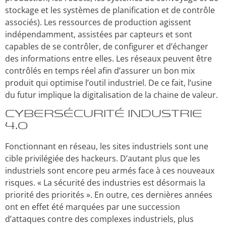
stockage et les systèmes de planification et de contrôle
associés). Les ressources de production agissent
indépendamment, assistées par capteurs et sont
capables de se contrôler, de configurer et d’échanger
des informations entre elles. Les réseaux peuvent être
contrôlés en temps réel afin d’assurer un bon mix
produit qui optimise l’outil industriel. De ce fait, l’usine
du futur implique la digitalisation de la chaine de valeur.
Cybersécurité Industrie
4.0
Fonctionnant en réseau, les sites industriels sont une
cible privilégiée des hackeurs. D’autant plus que les
industriels sont encore peu armés face à ces nouveaux
risques.
« La sécurité des industries est désormais la
priorité des priorités ». En outre, ces dernières années
ont en effet été marquées par une succession
d’attaques contre des complexes industriels, plus