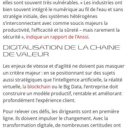
elles sont souvent très vulnérables. « Les industries ont
bien souvent intégré le numérique au fil de l’eau et sans
stratégie initiale, des systèmes hétérogènes
s’interconnectant avec comme soucis majeurs la
productivité, l’efficacité et la sûreté – mais rarement la
sécurité »,
indique un rapport de l’Anssi
.
Digitalisation de la chaine
de valeur
Les enjeux de vitesse et d’agilité ne doivent pas masquer
un critère majeur : en se positionnant sur des sujets
aussi stratégiques que l’intelligence artificielle, la réalité
virtuelle,
la blockchain
ou le Big Data, l’entreprise doit
construire un modèle productif, rentable et améliorant
profondément l’expérience client.
Pour relever ces défis, les dirigeants sont en première
ligne. Ils doivent impulser le changement. Avec la
transformation digitale, de nombreuses certitudes ont