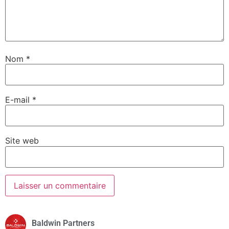
Nom
*
E-mail
*
Site web
Baldwin Partners