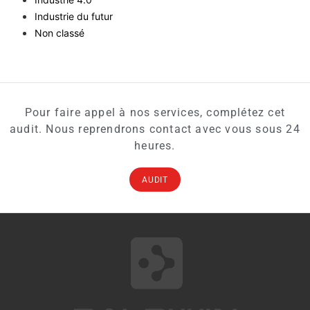
Industrie du futur
Non classé
Pour faire appel à nos services, complétez cet
audit. Nous reprendrons contact avec vous sous 24
heures.
AUDIT