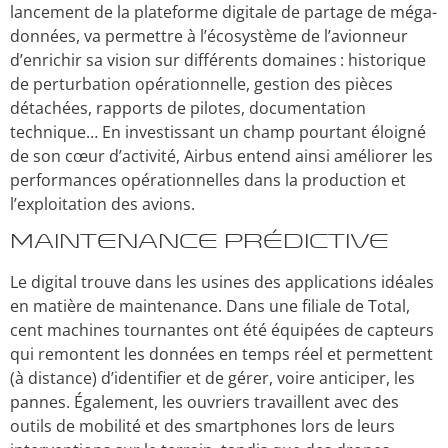
lancement de la plateforme digitale de partage de méga-
données, va permettre à l’écosystème de l’avionneur
d’enrichir sa vision sur différents domaines : historique
de perturbation opérationnelle, gestion des pièces
détachées, rapports de pilotes, documentation
technique… En investissant un champ pourtant éloigné
de son cœur d’activité, Airbus entend ainsi améliorer les
performances opérationnelles dans la production et
l’exploitation des avions.
Maintenance prédictive
Le digital trouve dans les usines des applications idéales
en matière de maintenance. Dans une filiale de Total,
cent machines tournantes ont été équipées de capteurs
qui remontent les données en temps réel et permettent
(à distance) d’identifier et de gérer, voire anticiper, les
pannes. Également, les ouvriers travaillent avec des
outils de mobilité et des smartphones lors de leurs