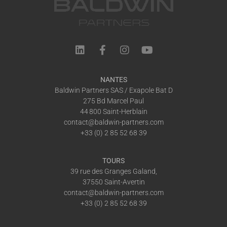
NANTES
Baldwin Partners SAS / Exapole Bat D
275 Bd Marcel Paul
44 800 Saint-Herblain
contact@baldwin-partners.com
+33 (0) 2 85 52 68 39
TOURS
39 rue des Granges Galand,
37550 Saint-Avertin
contact@baldwin-partners.com
+33 (0) 2 85 52 68 39