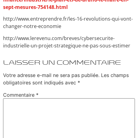
sept-mesures-754148.html
http://www.entreprendre.fr/les-16-revolutions-qui-vont-
changer-notre-economie
http://www.lerevenu.com/breves/cybersecurite-
industrielle-un-projet-strategique-ne-pas-sous-estimer
Laisser un commentaire
Votre adresse e-mail ne sera pas publiée.
Les champs
obligatoires sont indiqués avec
*
Commentaire
*