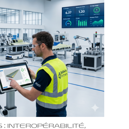
s : Interopérabilité,