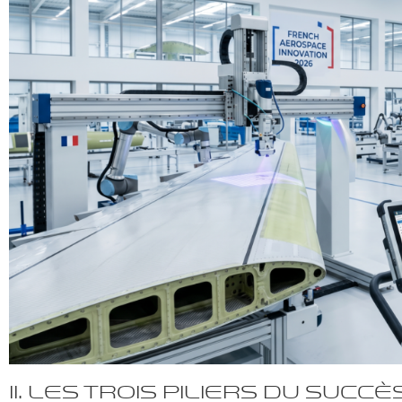
II. Les trois piliers du succè