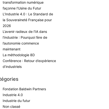
transformation numérique
façonne l’Usine du Futur
L’Industrie 4.0 : Le Standard de
la Souveraineté Française pour
2026
L’avenir radieux de l’IA dans
l’industrie : Pourquoi l’ère de
l’autonomie commence
maintenant
La méthodologie 8D
Conférence : Retour d’expérience
d’industriels
tégories
Fondation Baldwin Partners
Industrie 4.0
Industrie du futur
Non classé