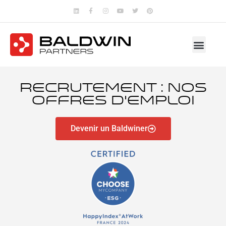
Recrutement : nos
offres d'emploi
Devenir un Baldwiner