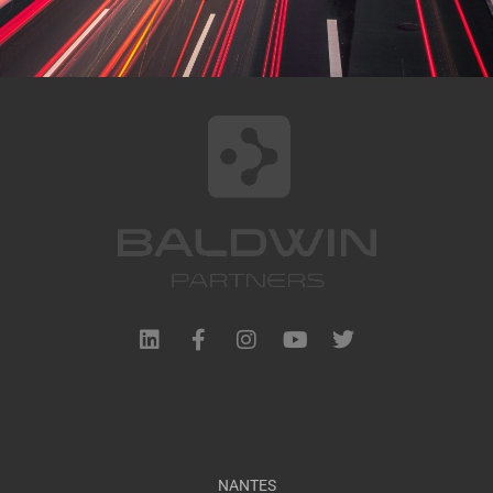
NANTES