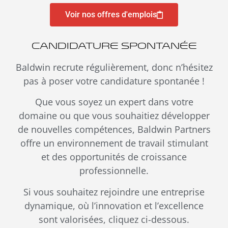
Voir nos offres d'emplois
Candidature Spontanée
Baldwin recrute régulièrement, donc n’hésitez
pas à poser votre candidature spontanée !
Que vous soyez un expert dans votre
domaine ou que vous souhaitiez développer
de nouvelles compétences, Baldwin Partners
offre un environnement de travail stimulant
et des opportunités de croissance
professionnelle.
Si vous souhaitez rejoindre une entreprise
dynamique, où l’innovation et l’excellence
sont valorisées, cliquez ci-dessous.