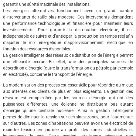
garantir une sûreté maximale des installations.
Les énergies alternatives fonctionnent avec un grand nombre
d’intervenants de taille plus modeste. Ces intervenants demandent
une performance technologique et financière pour maintenir leurs
investissements. Pour garantir la distribution électrique, il est
indispensable de suivre et d’anticiper la production en temps réel afin
d’ajuster le mix énergétique d’approvisionnement électrique en
fonction des ressources disponibles.
La gestion intelligente des réseaux de distribution de l’énergie permet
une efficacité accrue. En effet, une des principales sources de
déperdition d’énergie (outre la transformation du pétrole par exemple
en électricité), concerne le transport de l’énergie.
La modernisation des process est essentielle pour répondre au mieux
aux attentes des clients de plus en plus exigeants. La gestion des
réseaux est complexifiée par les sources d’énergie qui ont des
puissances différentes, une éolienne ne distribuant pas autant
d’énergie qu’une centrale nucléaire. Ainsi la gestion intelligente
permet de diminuer la tension sur certaines zones, pour l’augmenter
sur d’autres. Les zones d’habitations peuvent avoir une électricité de
moindre tension en journée au profit des zones industrielles et