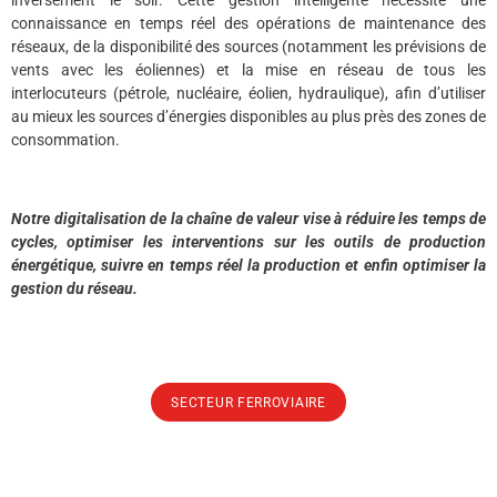
inversement le soir. Cette gestion intelligente nécessite une
connaissance en temps réel des opérations de maintenance des
réseaux, de la disponibilité des sources (notamment les prévisions de
vents avec les éoliennes) et la mise en réseau de tous les
interlocuteurs (pétrole, nucléaire, éolien, hydraulique), afin d’utiliser
au mieux les sources d’énergies disponibles au plus près des zones de
consommation.
Notre digitalisation de la chaîne de valeur vise à réduire les temps de
cycles, optimiser les interventions sur les outils de production
énergétique, suivre en temps réel la production et enfin optimiser la
gestion du réseau.
SECTEUR FERROVIAIRE