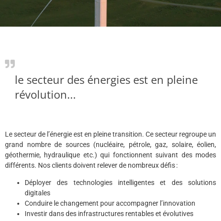
le secteur des énergies est en pleine
révolution...
Le secteur de l’énergie est en pleine transition. Ce secteur regroupe un
grand nombre de sources (nucléaire, pétrole, gaz, solaire, éolien,
géothermie, hydraulique etc.) qui fonctionnent suivant des modes
différents. Nos clients doivent relever de nombreux défis :
Déployer des technologies intelligentes et des solutions
digitales
Conduire le changement pour accompagner l’innovation
Investir dans des infrastructures rentables et évolutives