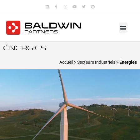
Énergies
Accueil
>
Secteurs Industriels
>
Énergies