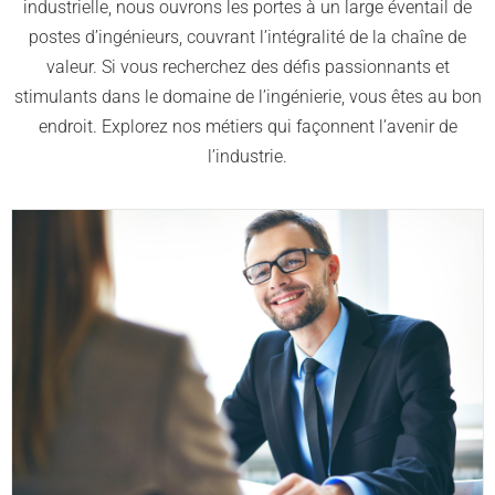
industrielle, nous ouvrons les portes à un large éventail de
postes d’ingénieurs, couvrant l’intégralité de la chaîne de
valeur. Si vous recherchez des défis passionnants et
stimulants dans le domaine de l’ingénierie, vous êtes au bon
endroit. Explorez nos métiers qui façonnent l’avenir de
l’industrie.