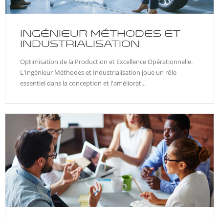
INGÉNIEUR MÉTHODES ET
INDUSTRIALISATION
Optimisation de la Production et Excellence Opérationnelle.
L'Ingénieur Méthodes et Industrialisation joue un rôle
essentiel dans la conception et l'améliorat...