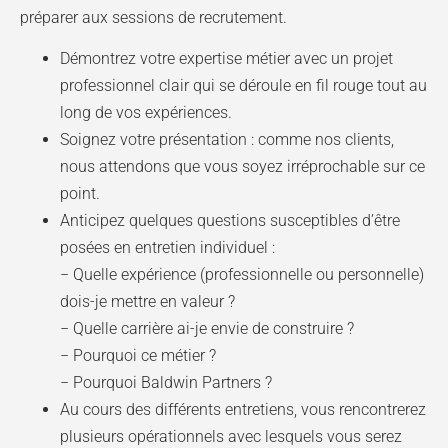
préparer aux sessions de recrutement.
Démontrez votre expertise métier avec un projet
professionnel clair qui se déroule en fil rouge tout au
long de vos expériences.
Soignez votre présentation : comme nos clients,
nous attendons que vous soyez irréprochable sur ce
point.
Anticipez quelques questions susceptibles d’être
posées en entretien individuel :
− Quelle expérience (professionnelle ou personnelle)
dois-je mettre en valeur ?
− Quelle carrière ai-je envie de construire ?
− Pourquoi ce métier ?
− Pourquoi Baldwin Partners ?
Au cours des différents entretiens, vous rencontrerez
plusieurs opérationnels avec lesquels vous serez