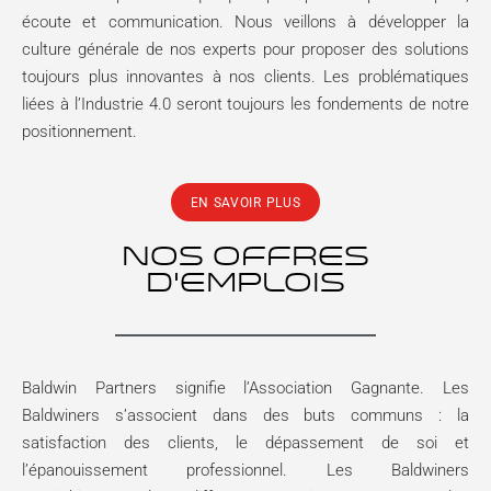
écoute et communication. Nous veillons à développer la
culture générale de nos experts pour proposer des solutions
toujours plus innovantes à nos clients. Les problématiques
liées à l’Industrie 4.0 seront toujours les fondements de notre
positionnement.
EN SAVOIR PLUS
NOS OFFRES
D’EMPLOIS
Baldwin Partners signifie l’Association Gagnante. Les
Baldwiners s’associent dans des buts communs : la
satisfaction des clients, le dépassement de soi et
l’épanouissement professionnel. Les Baldwiners