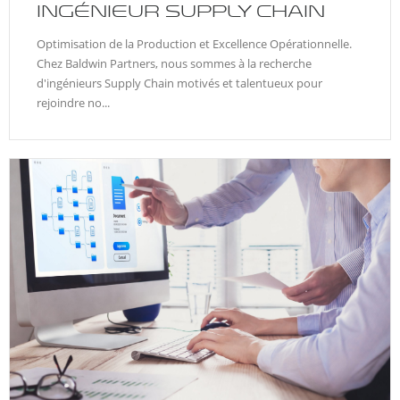
INGÉNIEUR SUPPLY CHAIN
Optimisation de la Production et Excellence Opérationnelle.
Chez Baldwin Partners, nous sommes à la recherche
d'ingénieurs Supply Chain motivés et talentueux pour
rejoindre no...