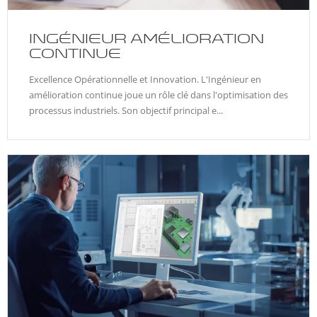
INGÉNIEUR AMÉLIORATION
CONTINUE
Excellence Opérationnelle et Innovation. L'Ingénieur en
amélioration continue joue un rôle clé dans l'optimisation des
processus industriels. Son objectif principal e...