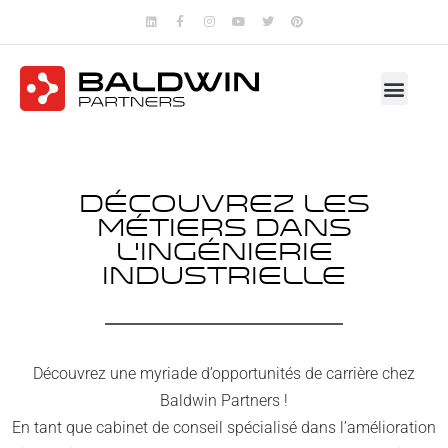
Découvrez les
métiers dans
l'ingénierie
industrielle
Découvrez une myriade d’opportunités de carrière chez
Baldwin Partners !
En tant que cabinet de conseil spécialisé dans l’amélioration