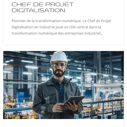
CHEF DE PROJET
DIGITALISATION
Pionnier de la transformation numérique. Le Chef de Projet
Digitalisation en Industrie joue un rôle central dans la
transformation numérique des entreprises industriel...