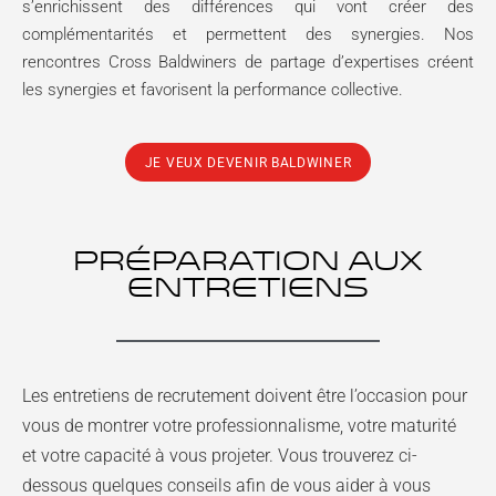
s’enrichissent des différences qui vont créer des
complémentarités et permettent des synergies. Nos
rencontres Cross Baldwiners de partage d’expertises créent
les synergies et favorisent la performance collective.
JE VEUX DEVENIR BALDWINER
PRÉPARATION AUX
ENTRETIENS
Les entretiens de recrutement doivent être l’occasion pour
vous de montrer votre professionnalisme, votre maturité
et votre capacité à vous projeter. Vous trouverez ci-
dessous quelques conseils afin de vous aider à vous