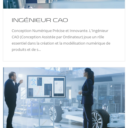
INGÉNIEUR CAO
Conception Numérique Précise et Innovante. L'Ingénieur
CAO (Conception Assistée par Ordinateur) joue un rôle
essentiel dans la création et la modélisation numérique de
produits et de s...