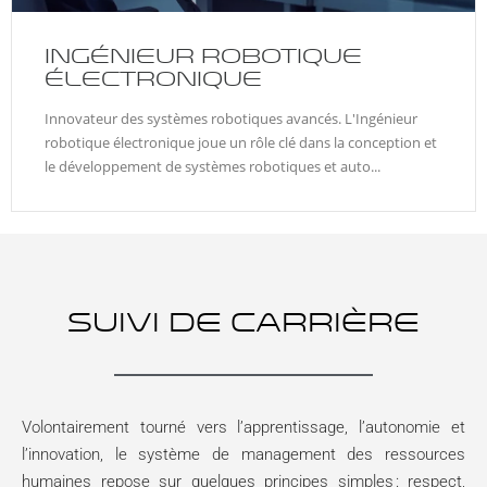
INGÉNIEUR ROBOTIQUE
ÉLECTRONIQUE
Innovateur des systèmes robotiques avancés. L'Ingénieur
robotique électronique joue un rôle clé dans la conception et
le développement de systèmes robotiques et auto...
SUIVI DE CARRIÈRE
Volontairement tourné vers l’apprentissage, l’autonomie et
l’innovation, le système de management des ressources
humaines repose sur quelques principes simples : respect,