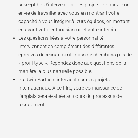
susceptible d’intervenir sur les projets : donnez-leur
envie de travailler avec vous en montrant votre
capacité à vous intégrer à leurs équipes, en mettant
en avant votre enthousiasme et votre intégrité.
Les questions liées à votre personnalité
interviennent en complément des différentes
épreuves de recrutement : nous ne cherchons pas de
« profil type ». Répondez donc aux questions de la
manière la plus naturelle possible.
Baldwin Partners intervient sur des projets
internationaux. A ce titre, votre connaissance de
l’anglais sera évaluée au cours du processus de
recrutement.