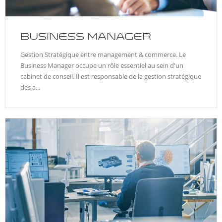
BUSINESS MANAGER
Gestion Stratégique entre management & commerce. Le
Business Manager occupe un rôle essentiel au sein d'un
cabinet de conseil. Il est responsable de la gestion stratégique
des a...