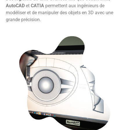
AutoCAD
et
CATIA
permettent aux ingénieurs de
modéliser et de manipuler des objets en 3D avec une
grande précision.