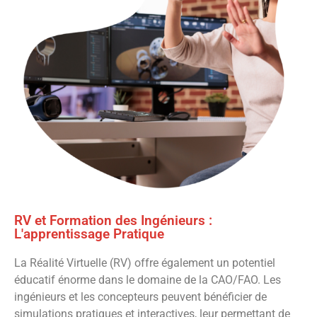
RV et Formation des Ingénieurs :
L'apprentissage Pratique
La Réalité Virtuelle (RV) offre également un potentiel
éducatif énorme dans le domaine de la CAO/FAO. Les
ingénieurs et les concepteurs peuvent bénéficier de
simulations pratiques et interactives, leur permettant de