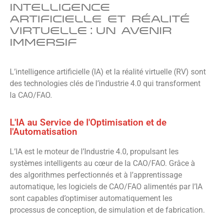
Intelligence
artificielle et réalité
virtuelle : Un avenir
immersif
L’intelligence artificielle (IA) et la réalité virtuelle (RV) sont
des technologies clés de l’industrie 4.0 qui transforment
la CAO/FAO.
L'IA au Service de l'Optimisation et de
l'Automatisation
L’IA est le moteur de l’Industrie 4.0, propulsant les
systèmes intelligents au cœur de la CAO/FAO.
Grâce à
des algorithmes perfectionnés et à l’apprentissage
automatique, les logiciels de CAO/FAO alimentés par l’IA
sont capables d’optimiser automatiquement les
processus de conception, de simulation et de fabrication.