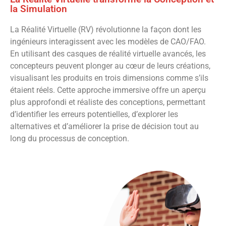
la Simulation
La Réalité Virtuelle (RV) révolutionne la façon dont les
ingénieurs interagissent avec les modèles de CAO/FAO.
En utilisant des casques de réalité virtuelle avancés, les
concepteurs peuvent plonger au cœur de leurs créations,
visualisant les produits en trois dimensions comme s’ils
étaient réels. Cette approche immersive offre un aperçu
plus approfondi et réaliste des conceptions, permettant
d’identifier les erreurs potentielles, d’explorer les
alternatives et d’améliorer la prise de décision tout au
long du processus de conception.