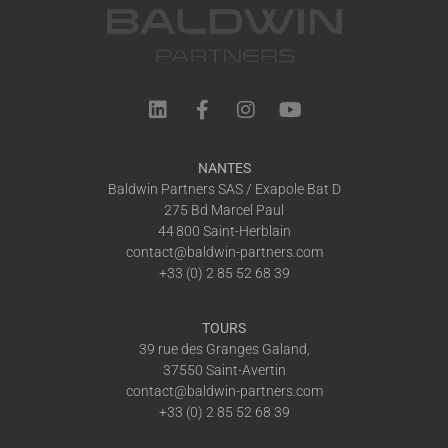
NANTES
Baldwin Partners SAS / Exapole Bat D
275 Bd Marcel Paul
44 800 Saint-Herblain
contact@baldwin-partners.com
+33 (0) 2 85 52 68 39
TOURS
39 rue des Granges Galand,
37550 Saint-Avertin
contact@baldwin-partners.com
+33 (0) 2 85 52 68 39