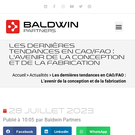
Les dernières
tendances en CAO/FAO :
L’avenir de la conception
et de la fabrication
Accueil
>
Actualités
>
Les dernières tendances en CAO/FAO :
L’avenir de la conception et de la fabrication
28 juillet 2023
Publié à
10:05
par
Baldwin Partners
Facebook
LinkedIn
WhatsApp