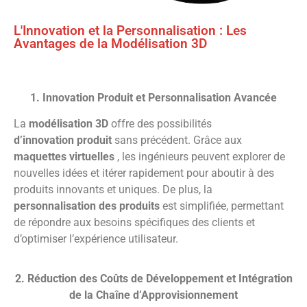
L'Innovation et la Personnalisation : Les
Avantages de la Modélisation 3D
1. Innovation Produit et Personnalisation Avancée
La
modélisation 3D
offre des possibilités
d’innovation produit
sans précédent. Grâce aux
maquettes virtuelles
, les ingénieurs peuvent explorer de
nouvelles idées et itérer rapidement pour aboutir à des
produits innovants et uniques. De plus, la
personnalisation des produits
est simplifiée, permettant
de répondre aux besoins spécifiques des clients et
d’optimiser l’expérience utilisateur.
2. Réduction des Coûts de Développement et Intégration
de la Chaîne d’Approvisionnement