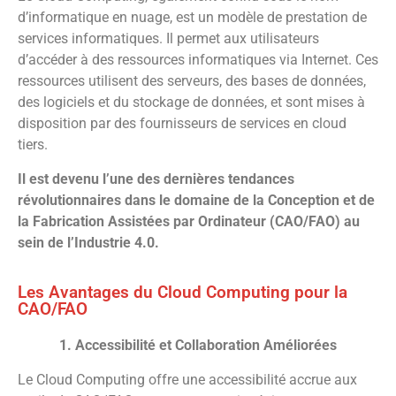
d’informatique en nuage, est un modèle de prestation de
services informatiques. Il permet aux utilisateurs
d’accéder à des ressources informatiques via Internet. Ces
ressources utilisent des serveurs, des bases de données,
des logiciels et du stockage de données, et sont mises à
disposition par des fournisseurs de services en cloud
tiers.
Il est devenu l’une des dernières tendances
révolutionnaires dans le domaine de la Conception et de
la Fabrication Assistées par Ordinateur (CAO/FAO) au
sein de l’Industrie 4.0.
Les Avantages du Cloud Computing pour la
CAO/FAO
1. Accessibilité et Collaboration Améliorées
Le Cloud Computing offre une accessibilité accrue aux