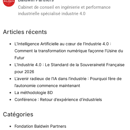
Cabinet de conseil en ingénierie et performance
industrielle spécialisé industrie 4.0
Articles récents
L’Intelligence Artificielle au cœur de l’Industrie 4.0 :
Comment la transformation numérique façonne l’Usine du
Futur
L’Industrie 4.0 : Le Standard de la Souveraineté Française
pour 2026
L’avenir radieux de l’IA dans l’industrie : Pourquoi l’ère de
l’autonomie commence maintenant
La méthodologie 8D
Conférence : Retour d’expérience d’industriels
Catégories
Fondation Baldwin Partners