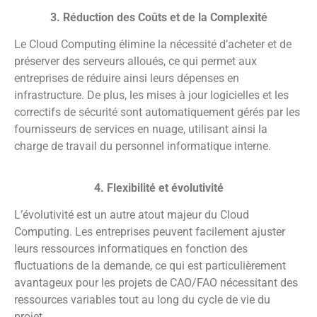
3. Réduction des Coûts et de la Complexité
Le Cloud Computing élimine la nécessité d’acheter et de
préserver des serveurs alloués, ce qui permet aux
entreprises de réduire ainsi leurs dépenses en
infrastructure. De plus, les mises à jour logicielles et les
correctifs de sécurité sont automatiquement gérés par les
fournisseurs de services en nuage, utilisant ainsi la
charge de travail du personnel informatique interne.
4. Flexibilité et évolutivité
L’évolutivité est un autre atout majeur du Cloud
Computing. Les entreprises peuvent facilement ajuster
leurs ressources informatiques en fonction des
fluctuations de la demande, ce qui est particulièrement
avantageux pour les projets de CAO/FAO nécessitant des
ressources variables tout au long du cycle de vie du
projet.