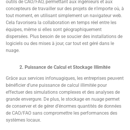
outils de CAO/FAO, permettant aux ingénieurs et aux
concepteurs de travailler sur des projets de n’importe où, à
tout moment, en utilisant simplement un navigateur web.
Cela favorisera la collaboration en temps réel entre les
équipes, même si elles sont géographiquement
dispersées. Plus besoin de se soucier des installations de
logiciels ou des mises à jour, car tout est géré dans le
nuage.
2. Puissance de Calcul et Stockage Illimitée
Grâce aux services infonuagiques, les entreprises peuvent
bénéficier d’une puissance de calcul illimitée pour
effectuer des simulations complexes et des analyses de
grande envergure. De plus, le stockage en nuage permet
de conserver et de gérer d’énormes quantités de données
de CAO/FAO sans compromettre les performances des
systèmes locaux.