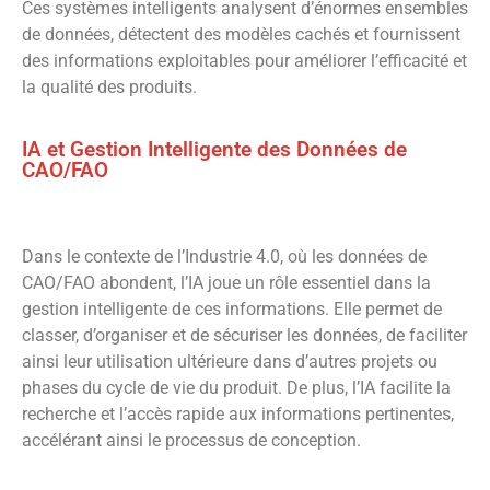
Ces systèmes intelligents analysent d’énormes ensembles
de données, détectent des modèles cachés et fournissent
des informations exploitables pour améliorer l’efficacité et
la qualité des produits.
IA et Gestion Intelligente des Données de
CAO/FAO
Dans le contexte de l’Industrie 4.0, où les données de
CAO/FAO abondent, l’IA joue un rôle essentiel dans la
gestion intelligente de ces informations. Elle permet de
classer, d’organiser et de sécuriser les données, de faciliter
ainsi leur utilisation ultérieure dans d’autres projets ou
phases du cycle de vie du produit. De plus, l’IA facilite la
recherche et l’accès rapide aux informations pertinentes,
accélérant ainsi le processus de conception.