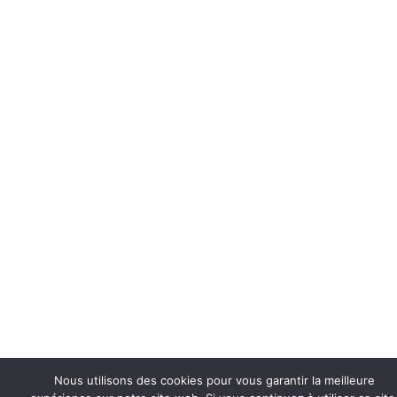
Nous utilisons des cookies pour vous garantir la meilleure