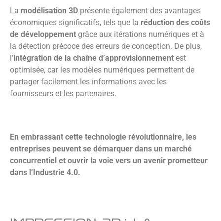
La
modélisation 3D
présente également des avantages
économiques significatifs, tels que la
réduction des coûts
de développement
grâce aux itérations numériques et à
la détection précoce des erreurs de conception. De plus,
l’
intégration de la chaîne d’approvisionnement
est
optimisée, car les modèles numériques permettent de
partager facilement les informations avec les
fournisseurs et les partenaires.
En embrassant cette technologie révolutionnaire, les
entreprises peuvent se démarquer dans un marché
concurrentiel et ouvrir la voie vers un avenir prometteur
dans l’Industrie 4.0.