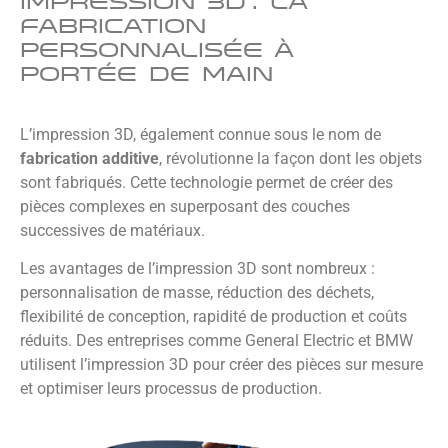
Impression 3D : La
fabrication
personnalisée à
portée de main
L’impression 3D, également connue sous le nom de
fabrication additive
, révolutionne la façon dont les objets
sont fabriqués. Cette technologie permet de créer des
pièces complexes en superposant des couches
successives de matériaux.
Les avantages de l’impression 3D sont nombreux :
personnalisation de masse, réduction des déchets,
flexibilité de conception, rapidité de production et coûts
réduits. Des entreprises comme General Electric et BMW
utilisent l’impression 3D pour créer des pièces sur mesure
et optimiser leurs processus de production.