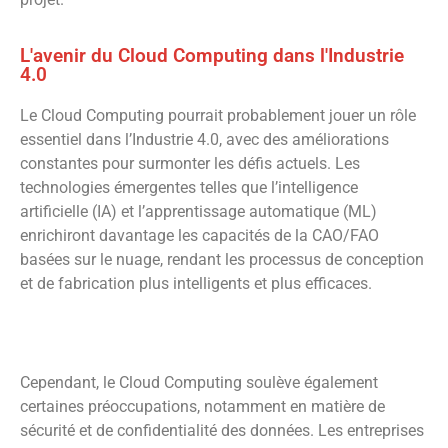
L'avenir du Cloud Computing dans l'Industrie
4.0
Le Cloud Computing pourrait probablement jouer un rôle
essentiel dans l’Industrie 4.0, avec des améliorations
constantes pour surmonter les défis actuels. Les
technologies émergentes telles que l’intelligence
artificielle (IA) et l’apprentissage automatique (ML)
enrichiront davantage les capacités de la CAO/FAO
basées sur le nuage, rendant les processus de conception
et de fabrication plus intelligents et plus efficaces.
Cependant, le Cloud Computing soulève également
certaines préoccupations, notamment en matière de
sécurité et de confidentialité des données.
Les entreprises