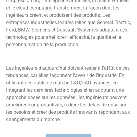
l’impression 3D, l’intelligence artificielle, la réalité virtuelle
et le cloud computing transforment la façon dont les
ingénieurs créent et produisent des produits. Les
entreprises industrielles leaders telles que General Electric,
Ford, BMW, Siemens et Dassault Systèmes adoptent ces
technologies pour améliorer l’efficacité, la qualité et la
personnalisation de la production.
Les ingénieurs d’aujourd’hui doivent rester à l’affût de ces
tendances, car elles façonnent l’avenir de l’industrie. En
utilisant des outils de marché CAO/FAO avancés, en
intégrant les dernières technologies et en adoptant une
approche basée sur les données ; les ingénieurs peuvent
améliorer leur productivité, réduire les délais de mise sur
les besoins et créer des produits innovants répondant aux
changements du marché.