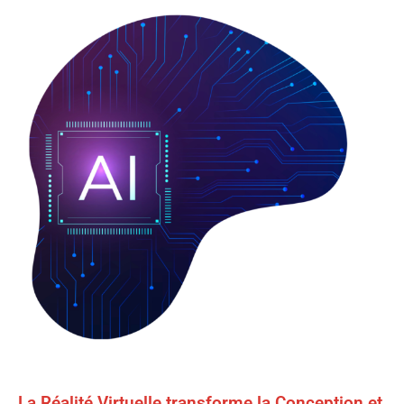
La Réalité Virtuelle transforme la Conception et