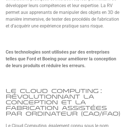
développer leurs compétences et leur expertise. La RV
permet aux apprenants de manipuler des objets en 3D de
manière immersive, de tester des procédés de fabrication
et d’acquérir une expérience pratique sans risque.
Ces technologies sont utilisées par des entreprises
telles que Ford et Boeing pour améliorer la conception
de leurs produits et réduire les erreurs.
Le Cloud Computing :
Révolutionnant la
Conception et la
Fabrication Assistées
par Ordinateur (CAO/FAO)​
Le Cloud Computing, également connu sous le nom