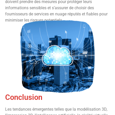
doivent prendre des mesures pour protéger leurs
informations sensibles et s’assurer de choisir des
fournisseurs de services en nuage réputés et fiables pour
minimiser les risques potentiels.
Conclusion
Les tendances émergentes telles que la modélisation 3D,