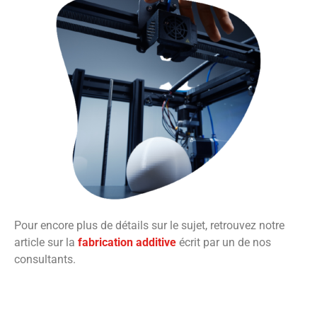
Pour encore plus de détails sur le sujet, retrouvez notre
article sur la
fabrication additive
écrit par un de nos
consultants.