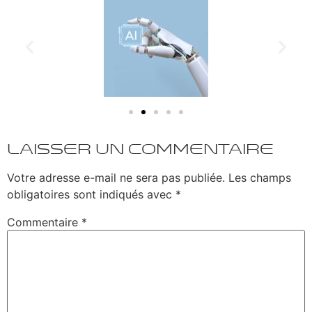
Laisser un commentaire
Votre adresse e-mail ne sera pas publiée.
Les champs
obligatoires sont indiqués avec
*
Commentaire
*