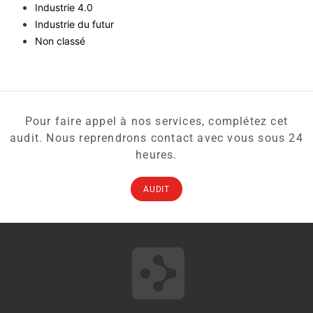
Industrie 4.0
Industrie du futur
Non classé
Pour faire appel à nos services, complétez cet
audit. Nous reprendrons contact avec vous sous 24
heures.
AUDIT