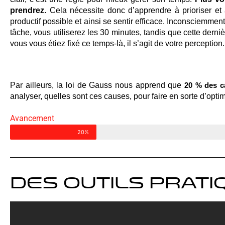
prendrez. 
Cela nécessite donc d’apprendre à prioriser et 
productif possible et ainsi se sentir efficace. Inconsciemmen
tâche, vous utiliserez les 30 minutes, tandis que cette derniè
vous vous étiez fixé ce temps-là, il s’agit de votre perception.
Par ailleurs, la loi de Gauss nous apprend que 
20 % des c
analyser, quelles sont ces causes, pour faire en sorte d’optim
Avancement
20%
Des outils prati