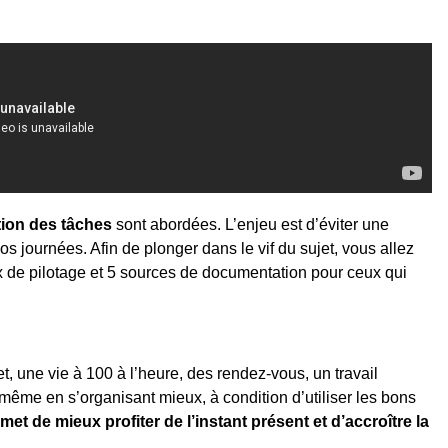
ation des tâches
 sont abordées. L’enjeu est d’éviter une 
 journées. Afin de plonger dans le vif du sujet, vous allez 
x de pilotage et 5 sources de documentation pour ceux qui 
t, une vie à 100 à l’heure, des rendez-vous, un travail 
-même en s’organisant mieux, à condition d’utiliser les bons 
et de mieux profiter de l’instant présent et d’accroître la 