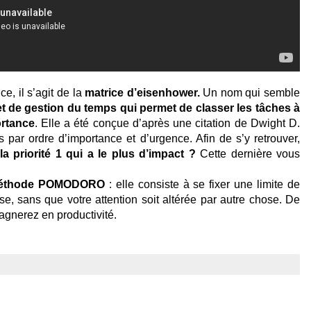
, il s’agit de la 
matrice d’eisenhower.
 Un nom qui semble 
t de gestion du temps qui permet de classer les tâches à 
ortance
. Elle a été conçue d’après une citation de Dwight D. 
 par ordre d’importance et d’urgence. Afin de s’y retrouver, 
la priorité 1 qui a le plus d’impact ?
 Cette dernière vous 
éthode POMODORO
 : elle consiste à se fixer une limite de 
, sans que votre attention soit altérée par autre chose. De 
agnerez en productivité.