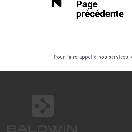
Page
précédente
Pour faire appel à nos services