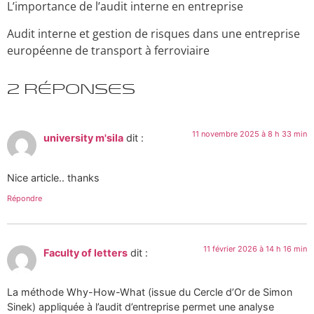
L’importance de l’audit interne en entreprise
Audit interne et gestion de risques dans une entreprise
européenne de transport à ferroviaire
2 réponses
11 novembre 2025 à 8 h 33 min
university m'sila
dit :
Nice article.. thanks
Répondre
11 février 2026 à 14 h 16 min
Faculty of letters
dit :
La méthode Why-How-What (issue du Cercle d’Or de Simon
Sinek) appliquée à l’audit d’entreprise permet une analyse