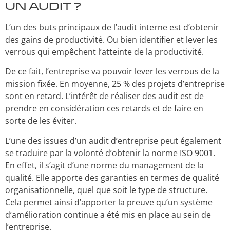
un audit ?
L’un des buts principaux de l’audit interne est d’obtenir
des gains de productivité. Ou bien identifier et lever les
verrous qui empêchent l’atteinte de la productivité.
De ce fait, l’entreprise va pouvoir lever les verrous de la
mission fixée. En moyenne, 25 % des projets d’entreprise
sont en retard. L’intérêt de réaliser des audit est de
prendre en considération ces retards et de faire en
sorte de les éviter.
L’une des issues d’un audit d’entreprise peut également
se traduire par la volonté d’obtenir la norme ISO 9001.
En effet, il s’agit d’une norme du management de la
qualité. Elle apporte des garanties en termes de qualité
organisationnelle, quel que soit le type de structure.
Cela permet ainsi d’apporter la preuve qu’un système
d’amélioration continue a été mis en place au sein de
l’entreprise.