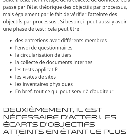
passe par l’état théorique des objectifs par processus,
mais également par le fait de vérifier l’atteinte des
objectifs par processus . Si besoin, il peut aussi y avoir
une phase de test : cela peut être :
des entretiens avec différents membres
l’envoi de questionnaires
la circularisation de tiers
la collecte de documents internes
les tests applicatifs
les visites de sites
les inventaires physiques
En bref, tout ce qui peut servir à d’auditeur
Deuxièmement, il est
nécessaire d’acter les
écarts d’objectifs
atteints en étant le plus