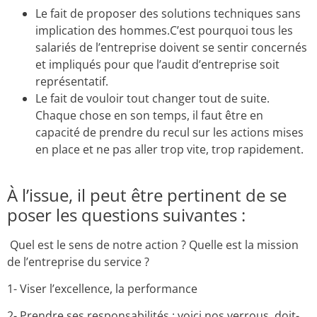
Le fait de proposer des solutions techniques sans
implication des hommes.C’est pourquoi tous les
salariés de l’entreprise doivent se sentir concernés
et impliqués pour que l’audit d’entreprise soit
représentatif.
Le fait de vouloir tout changer tout de suite.
Chaque chose en son temps, il faut être en
capacité de prendre du recul sur les actions mises
en place et ne pas aller trop vite, trop rapidement.
À l’issue, il peut être pertinent de se
poser les questions suivantes :
Quel est le sens de notre action ? Quelle est la mission
de l’entreprise du service ?
1- Viser l’excellence, la performance
2- Prendre ses responsabilités : voici nos verrous, doit-