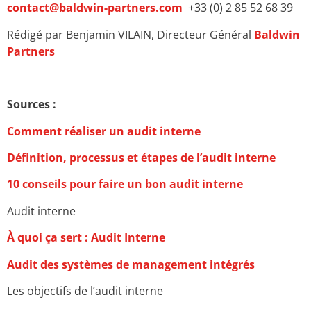
contact@baldwin-partners.com
+33 (0) 2 85 52 68 39
Rédigé par Benjamin VILAIN
, Directeur Général
Baldwin
Partners
Sources :
Comment réaliser un audit interne
Définition, processus et étapes de l’audit interne
10 conseils pour faire un bon audit interne
Audit interne
À quoi ça sert : Audit Interne
Audit des systèmes de management intégrés
Les objectifs de l’audit interne