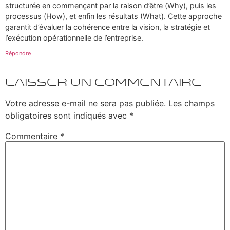
structurée en commençant par la raison d’être (Why), puis les
processus (How), et enfin les résultats (What). Cette approche
garantit d’évaluer la cohérence entre la vision, la stratégie et
l’exécution opérationnelle de l’entreprise.
Répondre
Laisser un commentaire
Votre adresse e-mail ne sera pas publiée.
Les champs
obligatoires sont indiqués avec
*
Commentaire
*