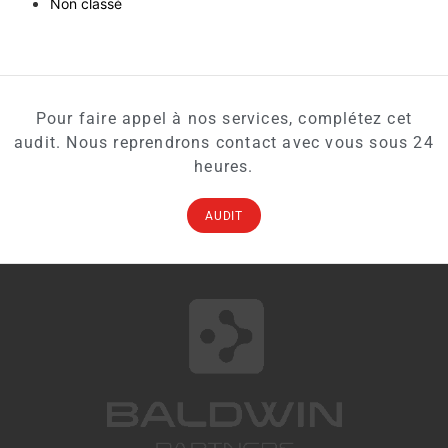
Non classé
Pour faire appel à nos services, complétez cet
audit. Nous reprendrons contact avec vous sous 24
heures.
AUDIT