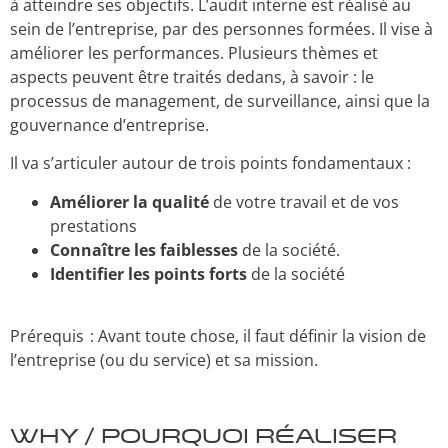
à atteindre ses objectifs. L’audit interne est réalisé au
sein de l’entreprise, par des personnes formées. Il vise à
améliorer les performances. Plusieurs thèmes et
aspects peuvent être traités dedans, à savoir : le
processus de management, de surveillance, ainsi que la
gouvernance d’entreprise.
Il va s’articuler autour de trois points fondamentaux :
Améliorer la qualité
de votre travail et de vos
prestations
Connaître les faiblesses
de la société.
Identifier les points forts
de la société
Prérequis :
Avant toute chose, il faut définir la vision de
l’entreprise (ou du service) et sa mission.
WHY / POURQUOI réaliser