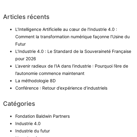
Articles récents
L’Intelligence Artificielle au cœur de l’Industrie 4.0 :
Comment la transformation numérique façonne l’Usine du
Futur
L’Industrie 4.0 : Le Standard de la Souveraineté Française
pour 2026
L’avenir radieux de l’IA dans l’industrie : Pourquoi l’ère de
l’autonomie commence maintenant
La méthodologie 8D
Conférence : Retour d’expérience d’industriels
Catégories
Fondation Baldwin Partners
Industrie 4.0
Industrie du futur