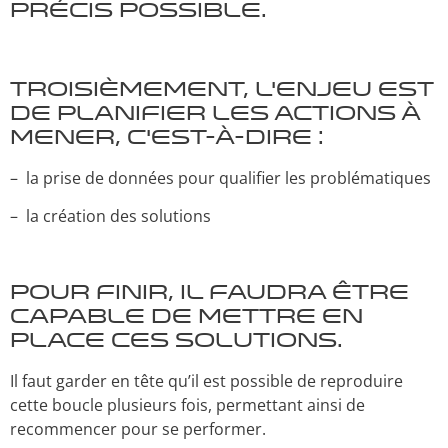
précis possible.
Troisièmement, l’enjeu est
de planifier les actions à
mener, c’est-à-dire :
– la prise de données pour qualifier les problématiques
– la création des solutions
Pour finir, il faudra être
capable de mettre en
place ces solutions.
Il faut garder en tête qu’il est possible de reproduire
cette boucle plusieurs fois, permettant ainsi de
recommencer pour se performer.