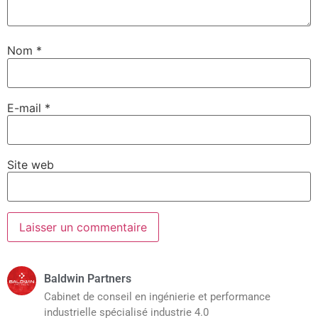
Nom
*
E-mail
*
Site web
Baldwin Partners
Cabinet de conseil en ingénierie et performance
industrielle spécialisé industrie 4.0