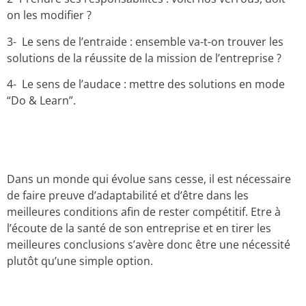
on les modifier ?
3- Le sens de l’entraide : ensemble va-t-on trouver les
solutions de la réussite de la mission de l’entreprise ?
4- Le sens de l’audace : mettre des solutions en mode
“Do & Learn”.
Dans un monde qui évolue sans cesse, il est nécessaire
de faire preuve d’adaptabilité et d’être dans les
meilleures conditions afin de rester compétitif. Etre à
l’écoute de la santé de son entreprise et en tirer les
meilleures conclusions s’avère donc être une nécessité
plutôt qu’une simple option.