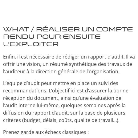
WHAT / Réaliser un compte
rendu pour ensuite
l’exploiter
Enfin, il est nécessaire de rédiger un rapport d’audit. Il va
offrir une vision, un résumé synthétique des travaux de
l’auditeur à la direction générale de l’organisation.
L’équipe d’audit peut mettre en place un suivi des
recommandations. L’objectif ici est d’assurer la bonne
réception du document, ainsi qu’une évaluation de
l’audit interne lui-même, quelques semaines après la
diffusion du rapport d’audit, sur la base de plusieurs
critères (budget, délais, coûts, qualité de travail…).
Prenez garde aux échecs classiques :