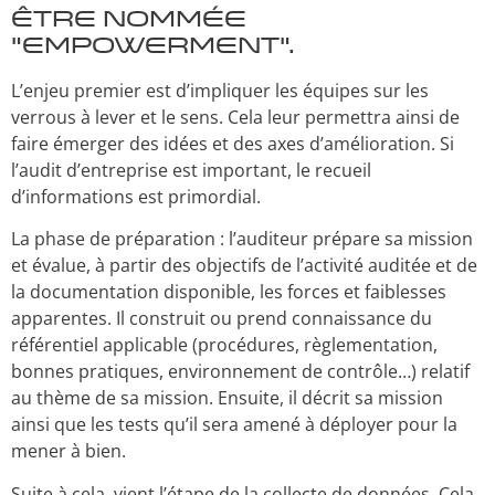
être nommée
“Empowerment”.
L’enjeu premier est d’impliquer les équipes sur les
verrous à lever et le sens. Cela leur permettra ainsi de
faire émerger des idées et des axes d’amélioration. Si
l’audit d’entreprise est important, le recueil
d’informations est primordial.
La phase de préparation : l’auditeur prépare sa mission
et évalue, à partir des objectifs de l’activité auditée et de
la documentation disponible, les forces et faiblesses
apparentes. Il construit ou prend connaissance du
référentiel applicable (procédures, règlementation,
bonnes pratiques, environnement de contrôle…) relatif
au thème de sa mission. Ensuite, il décrit sa mission
ainsi que les tests qu’il sera amené à déployer pour la
mener à bien.
Suite à cela, vient l’étape de la collecte de données. Cela