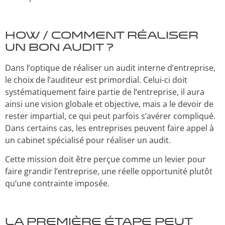
HOW / COMMENT réaliser
un bon audit ?
Dans l’optique de réaliser un audit interne d’entreprise,
le choix de l’auditeur est primordial. Celui-ci doit
systématiquement faire partie de l’entreprise, il aura
ainsi une vision globale et objective, mais a le devoir de
rester impartial, ce qui peut parfois s’avérer compliqué.
Dans certains cas, les entreprises peuvent faire appel à
un cabinet spécialisé pour réaliser un audit.
Cette mission doit être perçue comme un levier pour
faire grandir l’entreprise, une réelle opportunité plutôt
qu’une contrainte imposée.
La première étape peut