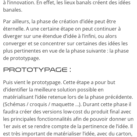
à l’innovation. En effet, les lieux banals créent des idées
banales.
Par ailleurs, la phase de création d’idée peut être
éternelle. A une certaine étape on peut continuer à
diverger sur une étendue d’idée à l’infini, ou alors
converger et se concentrer sur certaines des idées les
plus pertinentes en vue de la phase suivante : la phase
de prototypage.
Prototypage :
Puis vient le prototypage. Cette étape a pour but
d’identifier la meilleure solution possible en
matérialisant l’idée retenue lors de la phase précédente.
(Schémas / croquis / maquette …). Durant cette phase il
faudra créer des versions low-cost du produit final avec
les principales fonctionnalités afin de pouvoir donner un
1
er
avis et se rendre compte de la pertinence de l’idée. Il
est très important de matérialiser l’idée, avec du carton,