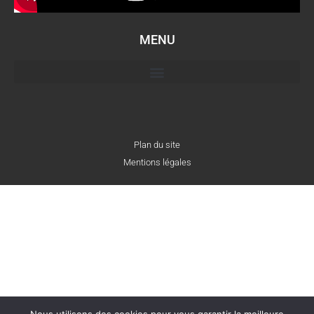
MENU
Plan du site
Mentions légales