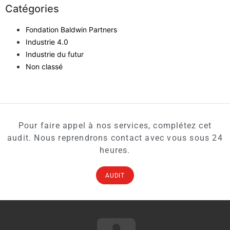
Catégories
Fondation Baldwin Partners
Industrie 4.0
Industrie du futur
Non classé
Pour faire appel à nos services, complétez cet
audit. Nous reprendrons contact avec vous sous 24
heures.
AUDIT