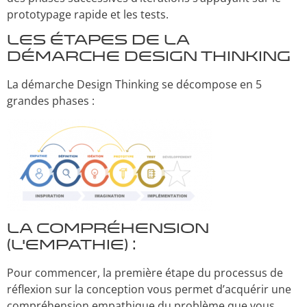
prototypage rapide et les tests.
Les étapes de la
démarche design thinking
La démarche Design Thinking se décompose en 5
grandes phases :
La compréhension
(L’empathie) :
Pour commencer, la première étape du processus de
réflexion sur la conception vous permet d’acquérir une
compréhension empathique du problème que vous