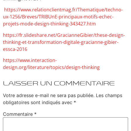
https://www.relationclientmag.fr/Thematique/techno-
ux-1256/Breves/TRIBUnE-principaux-motifs-echec-
projets-mode-design-thinking-343427.htm
https://fr.slideshare.net/GracianneGibier/these-design-
thinking-et-transformation-digitale-gracianne-gibier-
essca-2016
https://www.interaction-
design.org/literature/topics/design-thinking
Laisser un commentaire
Votre adresse e-mail ne sera pas publiée.
Les champs
obligatoires sont indiqués avec
*
Commentaire
*