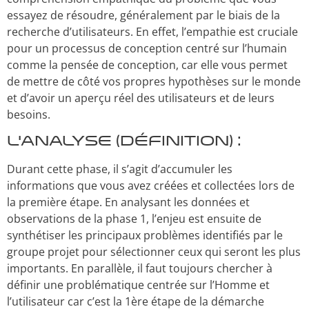
essayez de résoudre, généralement par le biais de la
recherche d’utilisateurs. En effet, l’empathie est cruciale
pour un processus de conception centré sur l’humain
comme la pensée de conception, car elle vous permet
de mettre de côté vos propres hypothèses sur le monde
et d’avoir un aperçu réel des utilisateurs et de leurs
besoins.
L’analyse (Définition) :
Durant cette phase, il s’agit d’accumuler les
informations que vous avez créées et collectées lors de
la première étape. En analysant les données et
observations de la phase 1, l’enjeu est ensuite de
synthétiser les principaux problèmes identifiés par le
groupe projet pour sélectionner ceux qui seront les plus
importants. En parallèle, il faut toujours chercher à
définir une problématique centrée sur l’Homme et
l’utilisateur car c’est la 1
ère
étape de la démarche