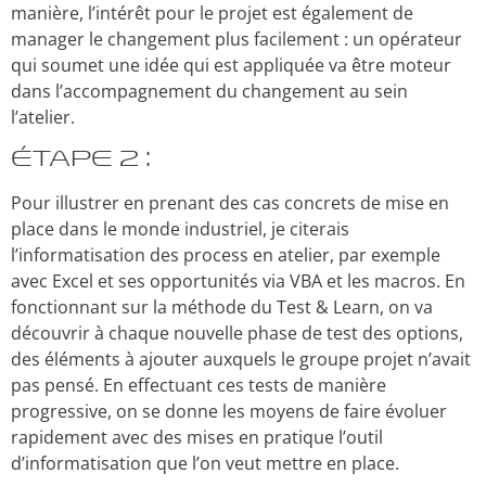
manière, l’intérêt pour le projet est également de
manager le changement plus facilement : un opérateur
qui soumet une idée qui est appliquée va être moteur
dans l’accompagnement du changement au sein
l’atelier.
Étape 2 :
Pour illustrer en prenant des cas concrets de mise en
place dans le monde industriel, je citerais
l’informatisation des process en atelier, par exemple
avec Excel et ses opportunités via VBA et les macros. En
fonctionnant sur la méthode du Test & Learn, on va
découvrir à chaque nouvelle phase de test des options,
des éléments à ajouter auxquels le groupe projet n’avait
pas pensé. En effectuant ces tests de manière
progressive, on se donne les moyens de faire évoluer
rapidement avec des mises en pratique l’outil
d’informatisation que l’on veut mettre en place.