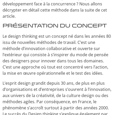
développement face à la concurrence ? Nous allons
décrypter en détail cette méthode dans la suite de cet
article.
Présentation du concept
Le design thinking est un concept né dans les années 80
issu de nouvelles méthodes de travail. C’est une
méthode d’innovation collaborative et ouverte sur
l’extérieur qui consiste à s’inspirer du mode de pensée
des designers pour innover dans tous les domaines.
C’est une approche où tout est concentré vers l’action,
la mise en œuvre opérationnelle et le test des idées.
L’esprit design grandit depuis 30 ans, de plus en plus
d’organisations et d’entreprises s’ouvrent à l’innovation,
aux univers de la créativité, de la culture design ou des
méthodes agiles. Par conséquence, en France, le
phénomène s’accroît surtout à partir des années 2000.
Le succès du Design thinking s’explique également par