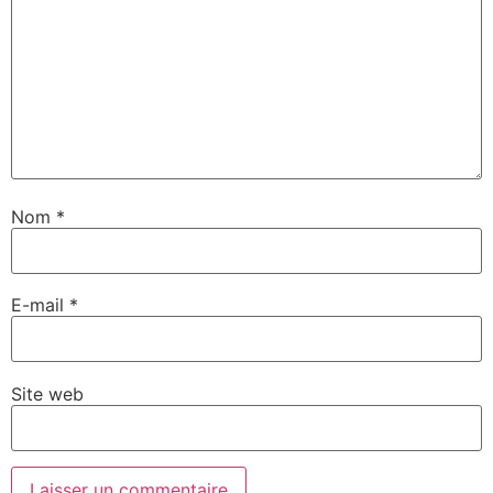
Nom
*
E-mail
*
Site web