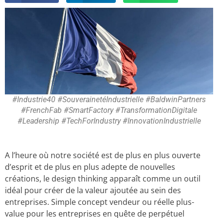
#Industrie40 #SouverainetéIndustrielle #BaldwinPartners
#FrenchFab #SmartFactory #TransformationDigitale
#Leadership #TechForIndustry #InnovationIndustrielle
A l’heure où notre société est de plus en plus ouverte
d’esprit et de plus en plus adepte de nouvelles
créations, le design thinking apparaît comme un outil
idéal pour créer de la valeur ajoutée au sein des
entreprises. Simple concept vendeur ou réelle plus-
value pour les entreprises en quête de perpétuel