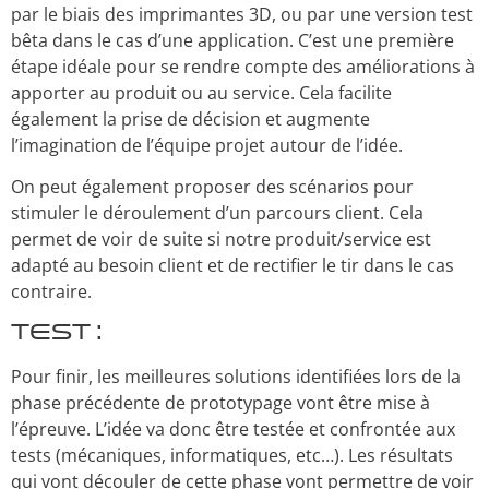
par le biais des imprimantes 3D, ou par une version test
bêta dans le cas d’une application. C’est une première
étape idéale pour se rendre compte des améliorations à
apporter au produit ou au service. Cela facilite
également la prise de décision et augmente
l’imagination de l’équipe projet autour de l’idée.
On peut également proposer des scénarios pour
stimuler le déroulement d’un parcours client. Cela
permet de voir de suite si notre produit/service est
adapté au besoin client et de rectifier le tir dans le cas
contraire.
Test :
Pour finir, les meilleures solutions identifiées lors de la
phase précédente de prototypage vont être mise à
l’épreuve. L’idée va donc être testée et confrontée aux
tests (mécaniques, informatiques, etc…). Les résultats
qui vont découler de cette phase vont permettre de voir